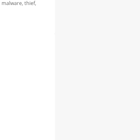
 malware, thief,