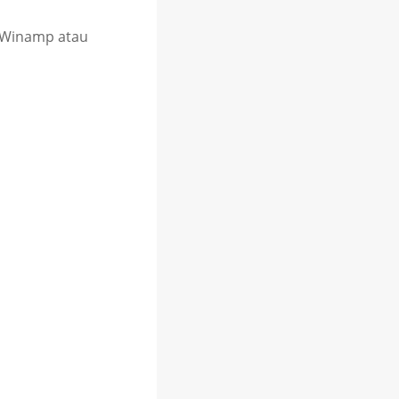
m Winamp atau