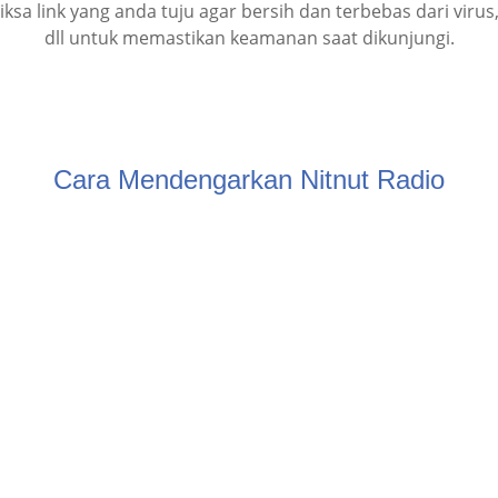
a link yang anda tuju agar bersih dan terbebas dari virus,
dll untuk memastikan keamanan saat dikunjungi.
Cara Mendengarkan Nitnut Radio