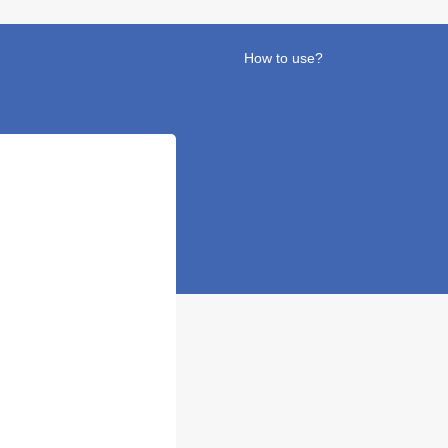
How to use?