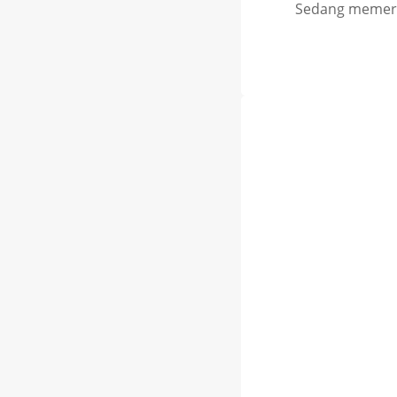
Sedang memeriks